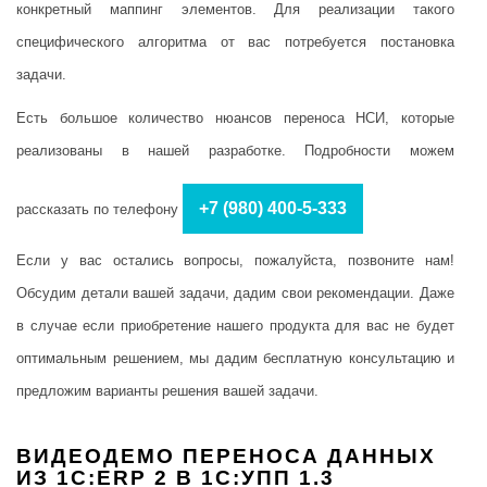
конкретный маппинг элементов. Для реализации такого
специфического алгоритма от вас потребуется постановка
задачи.
Есть большое количество нюансов переноса НСИ, которые
реализованы в нашей разработке. Подробности можем
+7 (980) 400-5-333
рассказать по телефону
Если у вас остались вопросы, пожалуйста, позвоните нам!
Обсудим детали вашей задачи, дадим свои рекомендации. Даже
в случае если приобретение нашего продукта для вас не будет
оптимальным решением, мы дадим бесплатную консультацию и
предложим варианты решения вашей задачи.
ВИДЕОДЕМО ПЕРЕНОСА ДАННЫХ
ИЗ 1С:ERP 2 В 1С:УПП 1.3