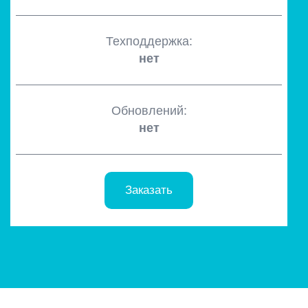
Техподдержка:
нет
Обновлений:
нет
Заказать