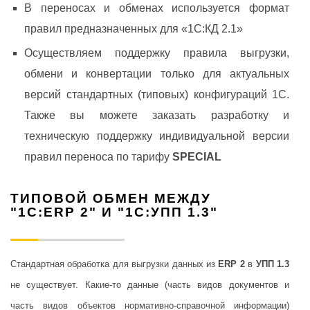
В переносах и обменах используется формат
правил предназначенных для «1С:КД 2.1»
Осуществляем поддержку правила выгрузки,
обмени и конвертации только для актуальных
версий стандартных (типовых) конфигураций 1С.
Также вы можете заказать разработку и
техническую поддержку индивидуальной версии
правил переноса по тарифу
SPECIAL
ТИПОВОЙ ОБМЕН МЕЖДУ
"1С:ERP 2" И "1С:УПП 1.3"
Стандартная обработка для выгрузки данных из
ERP 2
в
УПП 1.3
не существует. Какие-то данные (часть видов документов и
часть видов объектов нормативно-справочной информации)