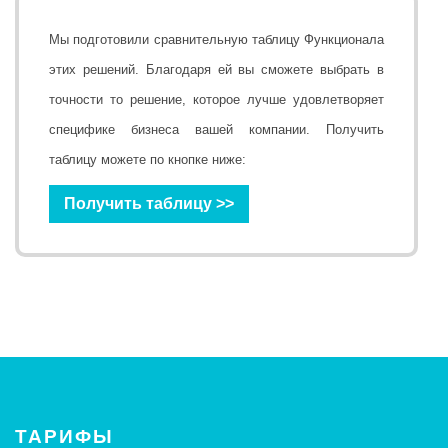
Мы подготовили сравнительную таблицу Функционала
этих решений. Благодаря ей вы сможете выбрать в
точности то решение, которое лучше удовлетворяет
специфике бизнеса вашей компании. Получить
таблицу можете по кнопке ниже:
Получить таблицу >>
ТАРИФЫ