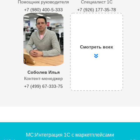
Помощник руководителя
Специалист 1С
+7 (980) 400-5-333
+7 (926) 177-35-78
Смотреть всех
»
Соболев Илья
Контент-менеджер
+7 (499) 67-333-75
МС:Интеграция 1С с маркетплейсами