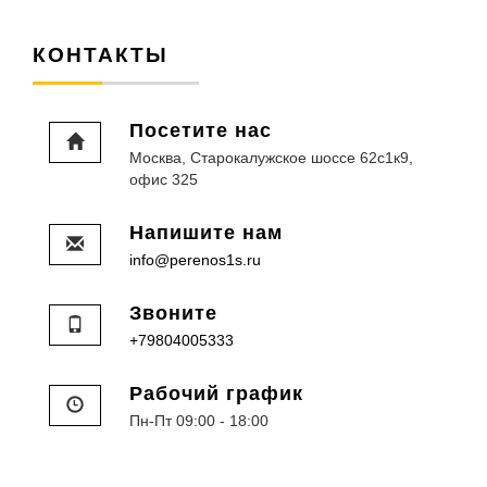
КОНТАКТЫ
Посетите нас
Москва, Старокалужское шоссе 62с1к9,
офис 325
Напишите нам
info@perenos1s.ru
Звоните
+79804005333
Рабочий график
Пн-Пт 09:00 - 18:00