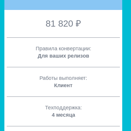
81 820 ₽
Правила конвертации:
Для ваших релизов
Работы выполняет:
Клиент
Техподдержка:
4 месяца