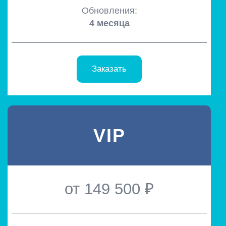
Обновления:
4 месяца
Заказать
VIP
от 149 500 ₽