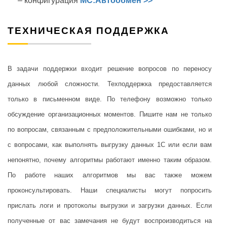
– конфигурация
МС:Автообмен >>
ТЕХНИЧЕСКАЯ ПОДДЕРЖКА
В задачи поддержки входит решение вопросов по переносу
данных любой сложности. Техподдержка предоставляется
только в письменном виде. По телефону возможно только
обсуждение организационных моментов. Пишите нам не только
по вопросам, связанным с предположительными ошибками, но и
с вопросами, как выполнять выгрузку данных 1С или если вам
непонятно, почему алгоритмы работают именно таким образом.
По работе наших алгоритмов мы вас также можем
проконсультировать. Наши специалисты могут попросить
прислать логи и протоколы выгрузки и загрузки данных. Если
полученные от вас замечания не будут воспроизводиться на