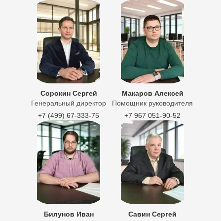
Сорокин Сергей
Макаров Алексей
Генеральный директор
Помощник руководителя
+7 (499) 67-333-75
+7 967 051-90-52
Билунов Иван
Савин Сергей