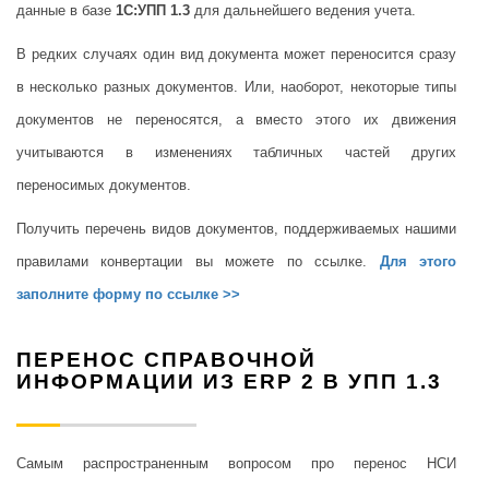
данные в базе
1С:УПП 1.3
для дальнейшего ведения учета.
В редких случаях один вид документа может переносится сразу
в несколько разных документов. Или, наоборот, некоторые типы
документов не переносятся, а вместо этого их движения
учитываются в изменениях табличных частей других
переносимых документов.
Получить перечень видов документов, поддерживаемых нашими
правилами конвертации вы можете по ссылке.
Для этого
заполните форму по ссылке >>
ПЕРЕНОС СПРАВОЧНОЙ
ИНФОРМАЦИИ ИЗ ERP 2 В УПП 1.3
Самым распространенным вопросом про перенос НСИ