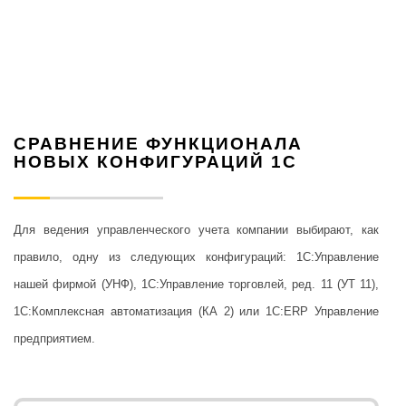
СРАВНЕНИЕ ФУНКЦИОНАЛА
НОВЫХ КОНФИГУРАЦИЙ 1С
Для ведения управленческого учета компании выбирают, как
правило, одну из следующих конфигураций: 1С:Управление
нашей фирмой (УНФ), 1С:Управление торговлей, ред. 11 (УТ 11),
1С:Комплексная автоматизация (КА 2) или 1С:ERP Управление
предприятием.