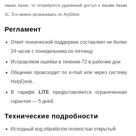
наших базах, то потребуется удаленный доступ к вашим базам
1С. Его можно организовать по AnyDesk.
Регламент
Ответ технической поддержки составляет не более
24 часов с понедельника по пятницу
Исправляем ошибки в течение 72 в рабочие дни
Общение происходит по e-mail или через систему
HelpDesk.
В тарифе
LITE
предоставляется ограниченная
гарантия — 5 дней.
Технические подробности
Исходный код обработок полностью открытый