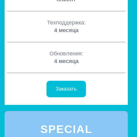
Техподдержка:
4 месяца
Обновления:
4 месяца
Заказать
SPECIAL