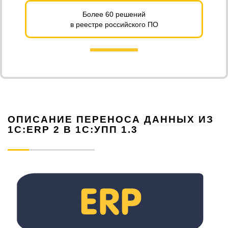
Более 60 решений
в реестре российского ПО
ОПИСАНИЕ ПЕРЕНОСА ДАННЫХ ИЗ
1С:ERP 2 В 1С:УПП 1.3