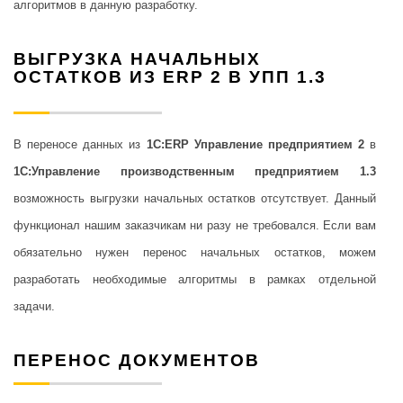
алгоритмов в данную разработку.
ВЫГРУЗКА НАЧАЛЬНЫХ
ОСТАТКОВ ИЗ ERP 2 В УПП 1.3
В переносе данных из
1С:ERP Управление предприятием 2
в
1С:Управление производственным предприятием 1.3
возможность выгрузки начальных остатков отсутствует. Данный
функционал нашим заказчикам ни разу не требовался. Если вам
обязательно нужен перенос начальных остатков, можем
разработать необходимые алгоритмы в рамках отдельной
задачи.
ПЕРЕНОС ДОКУМЕНТОВ