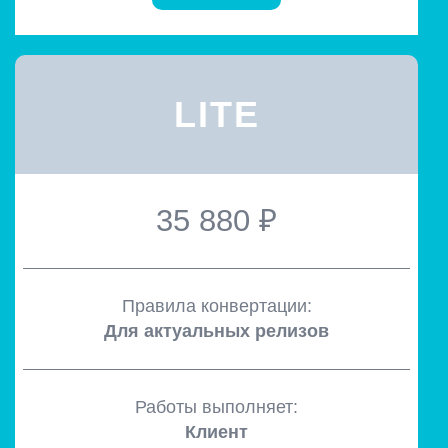
LITE
35 880 ₽
Правила конвертации:
Для актуальных релизов
Работы выполняет:
Клиент