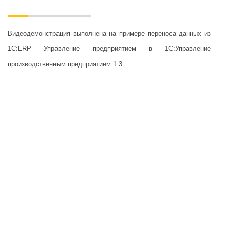
Видеодемонстрация выполнена на примере переноса данных из
1С:ERP Управление предприятием в 1С:Управление
производственным предприятием 1.3