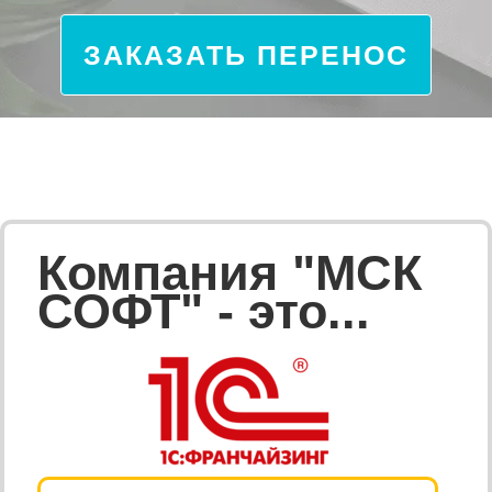
ЗАКАЗАТЬ ПЕРЕНОС
Компания "МСК
СОФТ" - это...