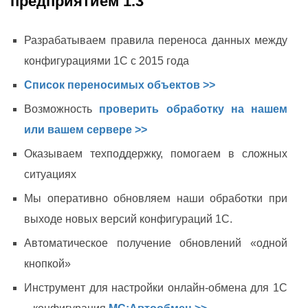
предприятием 1.3"
Разрабатываем правила переноса данных между
конфигурациями 1С с 2015 года
Список переносимых объектов >>
Возможность
проверить обработку на нашем
или вашем сервере >>
Оказываем техподдержку, помогаем в сложных
ситуациях
Мы оперативно обновляем наши обработки при
выходе новых версий конфигураций 1C.
Автоматическое получение обновлений «одной
кнопкой»
Инструмент для настройки онлайн-обмена для 1С