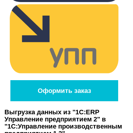
Оформить заказ
Выгрузка данных из "1С:ERP
Управление предприятием 2" в
"1С:Управление производственным