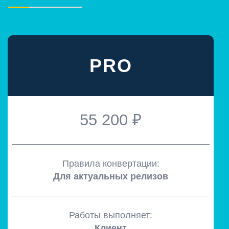
PRO
55 200 ₽
Правила конвертации:
Для актуальных релизов
Работы выполняет:
Клиент