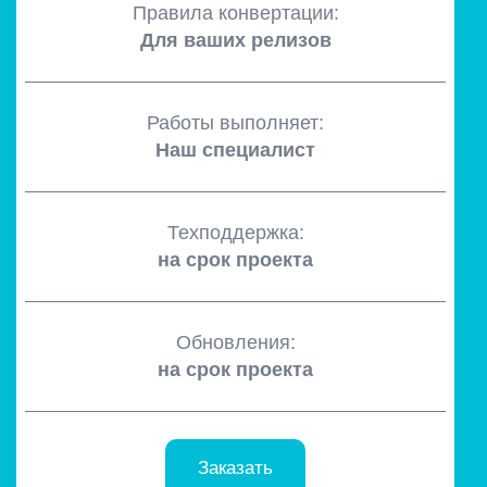
Правила конвертации:
Для ваших релизов
Работы выполняет:
Наш специалист
Техподдержка:
на срок проекта
Обновления:
на срок проекта
Заказать