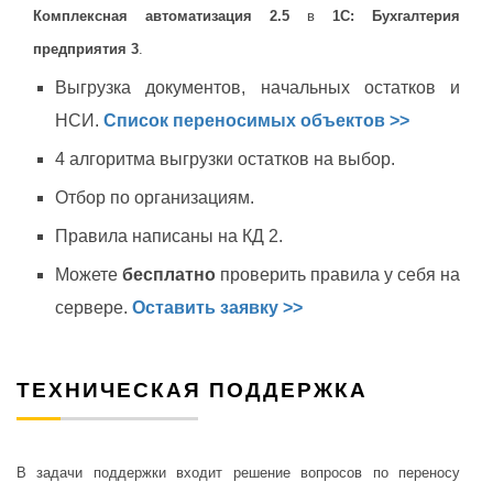
Комплексная автоматизация 2.5
в
1С: Бухгалтерия
предприятия 3
.
Выгрузка документов, начальных остатков и
НСИ.
Список переносимых объектов >>
4 алгоритма выгрузки остатков на выбор.
Отбор по организациям.
Правила написаны на КД 2.
Можете
бесплатно
проверить правила у себя на
сервере.
Оставить заявку >>
ТЕХНИЧЕСКАЯ ПОДДЕРЖКА
В задачи поддержки входит решение вопросов по переносу