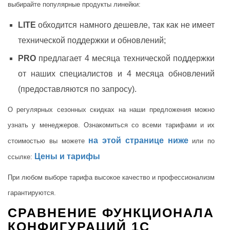
выбирайте популярные продукты линейки:
LITE
обходится намного дешевле, так как не имеет
технической поддержки и обновлений;
PRO
предлагает 4 месяца технической поддержки
от наших специалистов и 4 месяца обновлений
(предоставляются по запросу).
О регулярных сезонных скидках на наши предложения можно
узнать у менеджеров. Ознакомиться со всеми тарифами и их
на этой странице ниже
стоимостью вы можете
или по
Цены и тарифы
ссылке:
При любом выборе тарифа высокое качество и профессионализм
гарантируются.
СРАВНЕНИЕ ФУНКЦИОНАЛА
КОНФИГУРАЦИЙ 1С