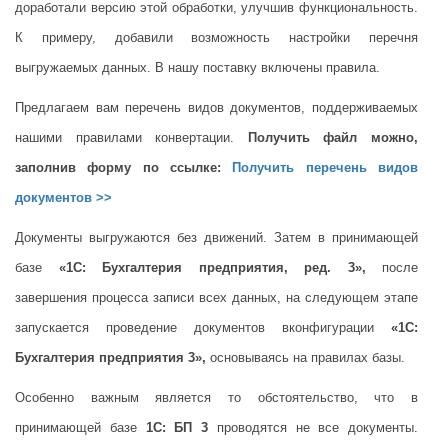
доработали версию этой обработки, улучшив функциональность.
К примеру, добавили возможность настройки перечня
выгружаемых данных. В нашу поставку включены правила.
Предлагаем вам перечень видов документов, поддерживаемых
нашими правилами конвертации.
Получить файл можно,
заполнив форму по ссылке:
Получить перечень видов
документов >>
Документы выгружаются без движений. Затем в принимающей
базе
«1С: Бухгалтерия предприятия, ред. 3»,
после
завершения процесса записи всех данных, на следующем этапе
запускается проведение документов вконфигурации
«1С:
Бухгалтерия предприятия 3»,
основываясь на правилах базы.
Особенно важным является то обстоятельство, что в
принимающей базе
1С: БП 3
проводятся не все документы.