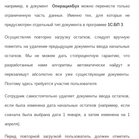
например, в документ
ОперацияБух
можно перенести только
ограниченную часть данных. Именно тех, для которых не
предусмотрен отдельный тип документа в программе
1С:БП 3
.
Осуществляя повторно загрузку остатков, следует вручную
пометить на удаление предыдущие документы ввода начальных
остатков. Мы не можем дать стопроцентную гарантию, что
разработанные нами алгоритмы автоматически найдут и
перезапишут абсолютно все уже существующие документы.
Поэтому здесь требуется участие пользователя.
Сотрудник самостоятельно удаляет документы ввода остатков,
если была изменена дата начальных остатков (например, если
сначала была выбрана дата 1 января, а затем изменена на 1
апреля).
Перед повторной загрузкой пользователь должен отметить