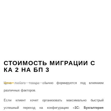
СТОИМОСТЬ МИГРАЦИИ С
КА 2 НА БП 3
Цена любого товара обычно формируется под влиянием
различных факторов.
Если клиент хочет организовать максимально быстрый
успешный переход на конфигурацию «
1С: Бухгалтерия