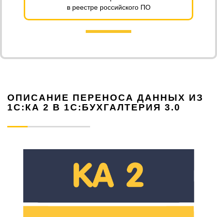
в реестре российского ПО
ОПИСАНИЕ ПЕРЕНОСА ДАННЫХ ИЗ
1С:КА 2 В 1С:БУХГАЛТЕРИЯ 3.0