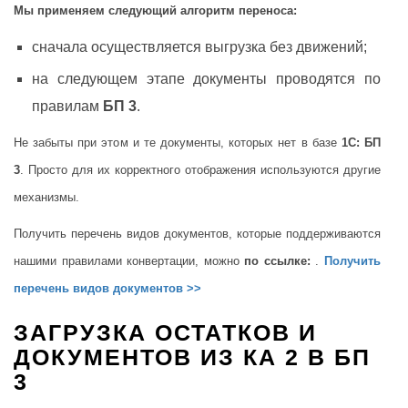
Мы применяем следующий алгоритм переноса:
сначала осуществляется выгрузка без движений;
на следующем этапе документы проводятся по
правилам
БП 3
.
Не забыты при этом и те документы, которых нет в базе
1С: БП
3
. Просто для их корректного отображения используются другие
механизмы.
Получить перечень видов документов, которые поддерживаются
нашими правилами конвертации, можно
по ссылке:
.
Получить
перечень видов документов >>
ЗАГРУЗКА ОСТАТКОВ И
ДОКУМЕНТОВ ИЗ КА 2 В БП
3