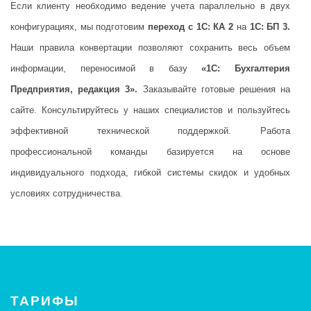
Если клиенту необходимо ведение учета параллельно в двух
конфигурациях, мы подготовим
переход с 1С: КА 2
на
1С: БП 3.
Наши правила конвертации позволяют сохранить весь объем
информации, переносимой в базу
«1С: Бухгалтерия
Предприятия, редакция 3».
Заказывайте готовые решения на
сайте. Консультируйтесь у наших специалистов и пользуйтесь
эффективной технической поддержкой. Работа
профессиональной команды базируется на основе
индивидуального подхода, гибкой системы скидок и удобных
условиях сотрудничества.
ТАРИФЫ