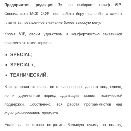
Предприятия, редакция 3
», он выбирает тариф
VIP
.
Специалисты МСК СОФТ все заботы берут на себя, а клиент
платит за повышенное внимание более высокую цену.
Кроме
VIP,
своим удобством и комфортностью заказчиков
привлекают такие тарифы:
SPECIAL
;
SPECIAL+
;
ТЕХНИЧЕСКИЙ.
В их условия включены не только перенос данных «под ключ»,
но и удлиненный период адаптации правил, технической
поддержки. Собственно, вся работа программистов над
функционированием продукта.
Если вы не готовы потратить большую сумму на оплату,