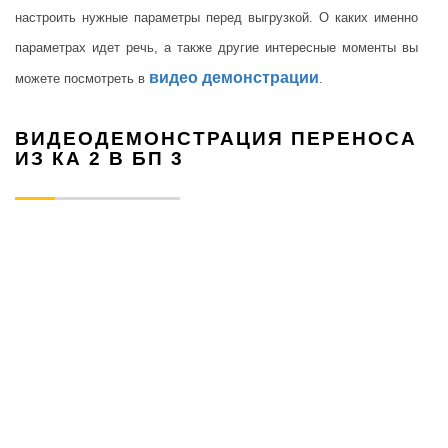
настроить нужные параметры перед выгрузкой. О каких именно
параметрах идет речь, а также другие интересные моменты вы
видео демонстрации
можете посмотреть в
.
ВИДЕОДЕМОНСТРАЦИЯ ПЕРЕНОСА
ИЗ КА 2 В БП 3