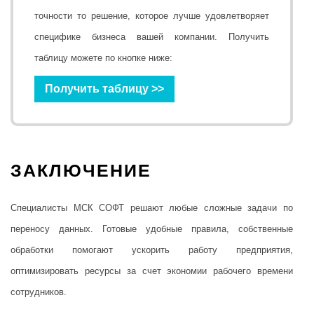
точности то решение, которое лучше удовлетворяет
специфике бизнеса вашей компании. Получить
таблицу можете по кнопке ниже:
Получить таблицу >>
ЗАКЛЮЧЕНИЕ
Специалисты МСК СОФТ решают любые сложные задачи по
переносу данных. Готовые удобные правила, собственные
обработки помогают ускорить работу предприятия,
оптимизировать ресурсы за счет экономии рабочего времени
сотрудников.