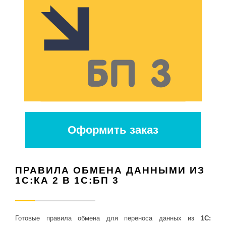
Оформить заказ
ПРАВИЛА ОБМЕНА ДАННЫМИ ИЗ
1С:КА 2 В 1С:БП 3
Готовые правила обмена для переноса данных из
1С: