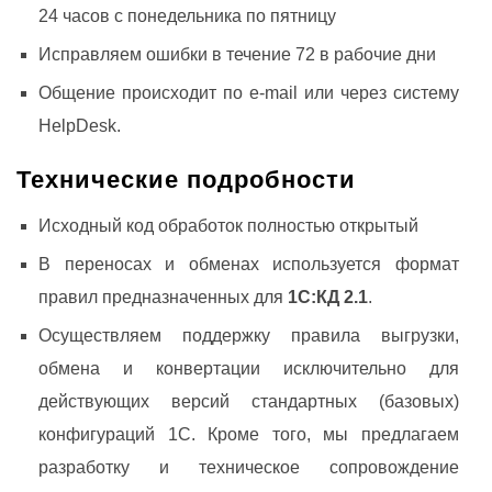
24 часов с понедельника по пятницу
Исправляем ошибки в течение 72 в рабочие дни
Общение происходит по e-mail или через систему
HelpDesk.
Технические подробности
Исходный код обработок полностью открытый
В переносах и обменах используется формат
правил предназначенных для
1С:КД 2.1
.
Осуществляем поддержку правила выгрузки,
обмена и конвертации исключительно для
действующих версий стандартных (базовых)
конфигураций 1С. Кроме того, мы предлагаем
разработку и техническое сопровождение