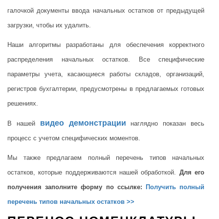
галочкой документы ввода начальных остатков от предыдущей
загрузки, чтобы их удалить.
Наши алгоритмы разработаны для обеспечения корректного
распределения начальных остатков. Все специфические
параметры учета, касающиеся работы складов, организаций,
регистров бухгалтерии, предусмотрены в предлагаемых готовых
решениях.
видео демонстрации
В нашей
наглядно показан весь
процесс с учетом специфических моментов.
Мы также предлагаем полный перечень типов начальных
остатков, которые поддерживаются нашей обработкой.
Для его
получения заполните форму по ссылке:
Получить полный
перечень типов начальных остатков >>