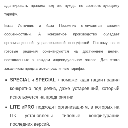
адаптировать правила под его нужды по соответствующему
тарифу.
База Источник и база Приемник отличаются своими
особенностями. А конкретное производство обладает
организационной, управленческой спецификой. Поэтому наши
готовые решения ориентируются на достижение целей,
поставленных в каждом индивидуальном заказе. Для этого
заказчикам предлагаются различные тарифы:
SPECIAL
и
SPECIAL +
поможет адаптации правил
конкретно под релиз, даже устаревший, который
используется на предприятии.
LITE
и
PRO
подходят организациям, в которых на
ПК установлены типовые конфигурации
последних версий.