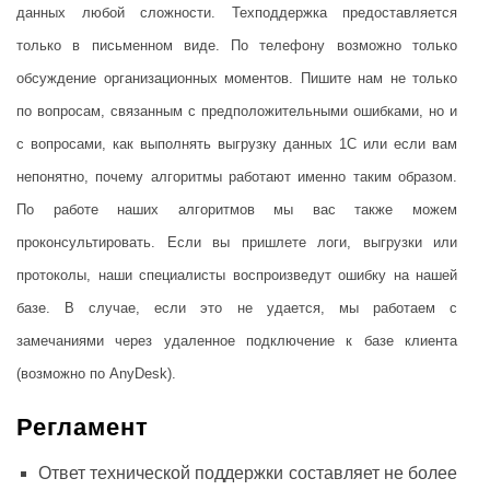
данных любой сложности. Техподдержка предоставляется
только в письменном виде. По телефону возможно только
обсуждение организационных моментов. Пишите нам не только
по вопросам, связанным с предположительными ошибками, но и
с вопросами, как выполнять выгрузку данных 1С или если вам
непонятно, почему алгоритмы работают именно таким образом.
По работе наших алгоритмов мы вас также можем
проконсультировать. Если вы пришлете логи, выгрузки или
протоколы, наши специалисты воспроизведут ошибку на нашей
базе. В случае, если это не удается, мы работаем с
замечаниями через удаленное подключение к базе клиента
(возможно по AnyDesk).
Регламент
Ответ технической поддержки составляет не более