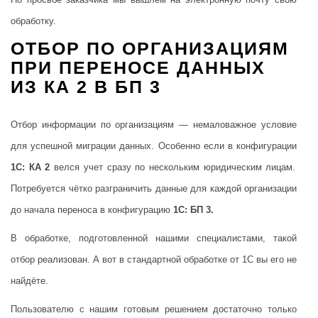
обработку.
ОТБОР ПО ОРГАНИЗАЦИЯМ
ПРИ ПЕРЕНОСЕ ДАННЫХ
ИЗ КА 2 В БП 3
Отбор информации по организациям — немаловажное условие
для успешной миграции данных. Особенно если в конфигурации
1С: КА 2
велся учет сразу по нескольким юридическим лицам.
Потребуется чётко разграничить данные для каждой организации
до начала переноса в конфигурацию
1С: БП 3.
В обработке, подготовленной нашими специалистами, такой
отбор реализован. А вот в стандартной обработке от 1С вы его не
найдёте.
Пользователю с нашим готовым решением достаточно только