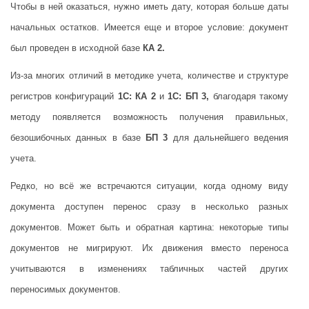
Чтобы в ней оказаться, нужно иметь дату, которая больше даты
начальных остатков. Имеется еще и второе условие: документ
был проведен в исходной базе
КА 2.
Из-за многих отличий в методике учета, количестве и структуре
регистров конфигураций
1С: КА 2
и
1С: БП 3,
благодаря такому
методу появляется возможность получения правильных,
безошибочных данных в базе
БП 3
для дальнейшего ведения
учета.
Редко, но всё же встречаются ситуации, когда одному виду
документа доступен перенос сразу в несколько разных
документов. Может быть и обратная картина: некоторые типы
документов не мигрируют. Их движения вместо переноса
учитываются в изменениях табличных частей других
переносимых документов.