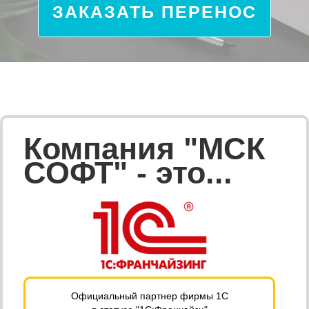
ЗАКАЗАТЬ ПЕРЕНОС
Компания "МСК
СОФТ" - это...
Официальный партнер фирмы 1С