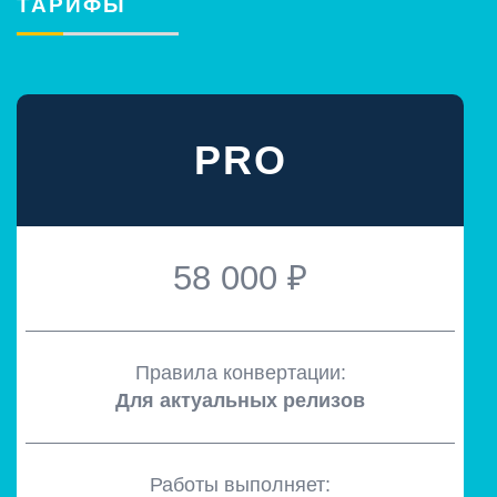
ТАРИФЫ
PRO
58 000 ₽
Правила конвертации:
Для актуальных релизов
Работы выполняет: