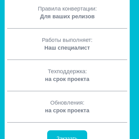
Правила конвертации:
Для ваших релизов
Работы выполняет:
Наш специалист
Техподдержка:
на срок проекта
Обновления:
на срок проекта
Заказать