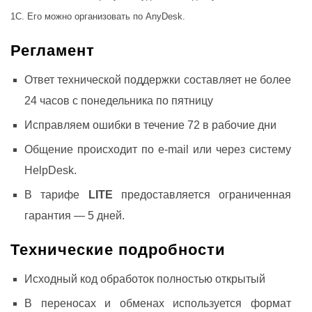
1С. Его можно организовать по AnyDesk.
Регламент
Ответ технической поддержки составляет не более
24 часов с понедельника по пятницу
Исправляем ошибки в течение 72 в рабочие дни
Общение происходит по e-mail или через систему
HelpDesk.
В тарифе
LITE
предоставляется ограниченная
гарантия — 5 дней.
Технические подробности
Исходный код обработок полностью открытый
В переносах и обменах используется формат