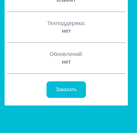
Клиент
Техподдержка:
нет
Обновлений:
нет
Заказать