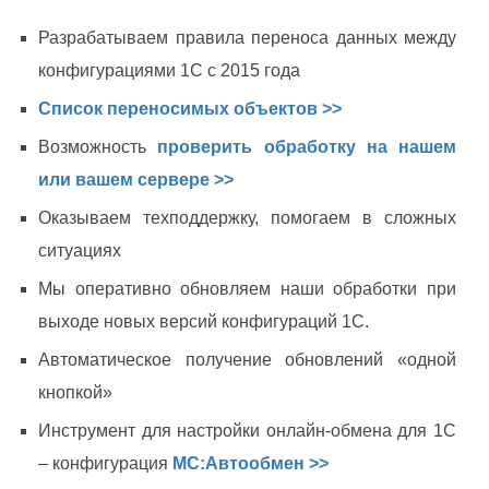
Разрабатываем правила переноса данных между
конфигурациями 1С с 2015 года
Список переносимых объектов >>
Возможность
проверить обработку на нашем
или вашем сервере >>
Оказываем техподдержку, помогаем в сложных
ситуациях
Мы оперативно обновляем наши обработки при
выходе новых версий конфигураций 1C.
Автоматическое получение обновлений «одной
кнопкой»
Инструмент для настройки онлайн-обмена для 1С
– конфигурация
МС:Автообмен >>