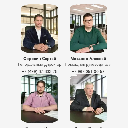
Сорокин Сергей
Макаров Алексей
Генеральный директор
Помощник руководителя
+7 (499) 67-333-75
+7 967 051-90-52