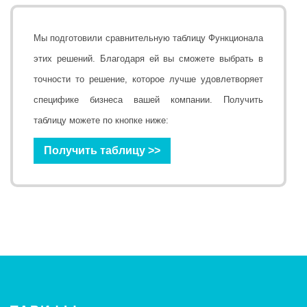
Мы подготовили сравнительную таблицу Функционала
этих решений. Благодаря ей вы сможете выбрать в
точности то решение, которое лучше удовлетворяет
специфике бизнеса вашей компании. Получить
таблицу можете по кнопке ниже:
Получить таблицу >>