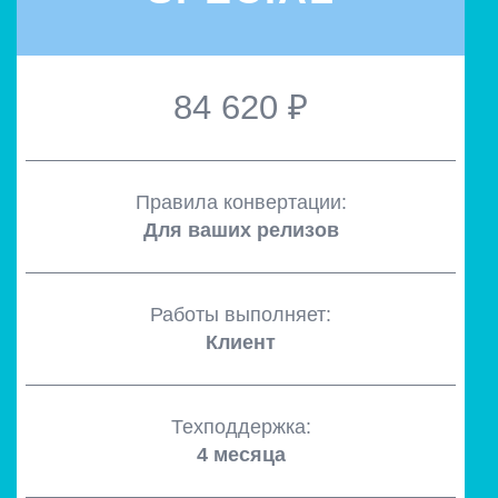
84 620 ₽
Правила конвертации:
Для ваших релизов
Работы выполняет:
Клиент
Техподдержка:
4 месяца