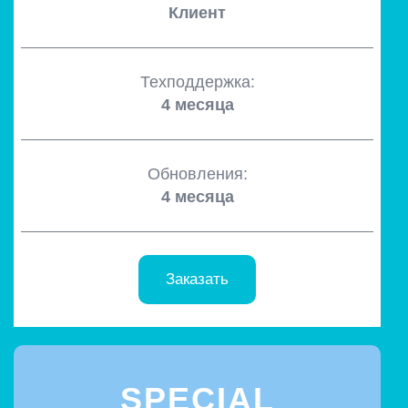
Клиент
Техподдержка:
4 месяца
Обновления:
4 месяца
Заказать
SPECIAL