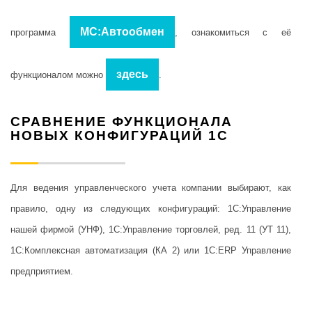
МС:Автообмен
программа
, ознакомиться с её
здесь
функционалом можно
.
СРАВНЕНИЕ ФУНКЦИОНАЛА
НОВЫХ КОНФИГУРАЦИЙ 1С
Для ведения управленческого учета компании выбирают, как
правило, одну из следующих конфигураций: 1С:Управление
нашей фирмой (УНФ), 1С:Управление торговлей, ред. 11 (УТ 11),
1С:Комплексная автоматизация (КА 2) или 1С:ERP Управление
предприятием.