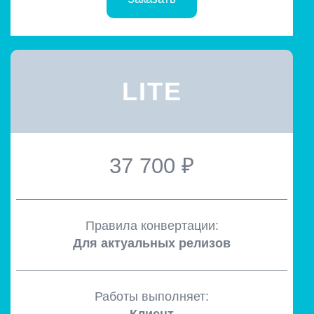
LITE
37 700 ₽
Правила конвертации:
Для актуальных релизов
Работы выполняет: