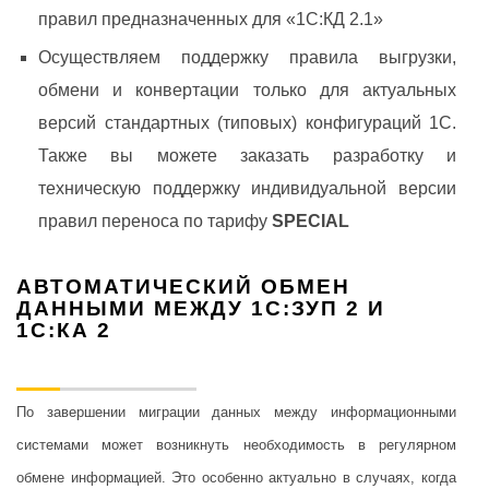
правил предназначенных для «1С:КД 2.1»
Осуществляем поддержку правила выгрузки,
обмени и конвертации только для актуальных
версий стандартных (типовых) конфигураций 1С.
Также вы можете заказать разработку и
техническую поддержку индивидуальной версии
правил переноса по тарифу
SPECIAL
АВТОМАТИЧЕСКИЙ ОБМЕН
ДАННЫМИ МЕЖДУ 1С:ЗУП 2 И
1С:КА 2
По завершении миграции данных между информационными
системами может возникнуть необходимость в регулярном
обмене информацией. Это особенно актуально в случаях, когда