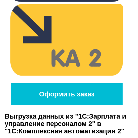
Оформить заказ
Выгрузка данных из "1С:Зарплата и
управление персоналом 2" в
"1С:Комплексная автоматизация 2"