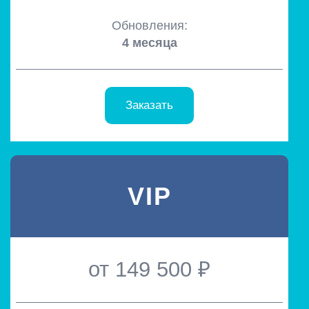
Обновления:
4 месяца
Заказать
VIP
от 149 500 ₽