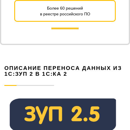
Более 60 решений
в реестре российского ПО
ОПИСАНИЕ ПЕРЕНОСА ДАННЫХ ИЗ
1С:ЗУП 2 В 1С:КА 2