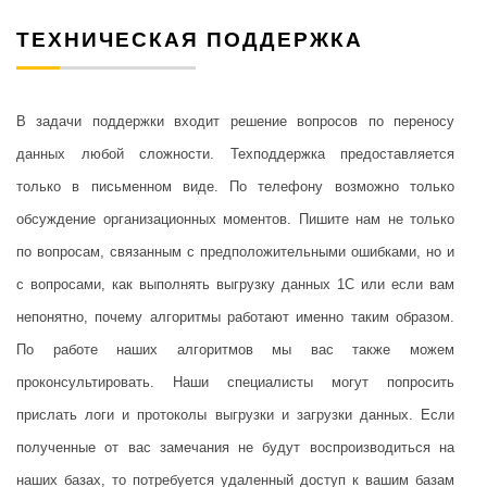
ТЕХНИЧЕСКАЯ ПОДДЕРЖКА
В задачи поддержки входит решение вопросов по переносу
данных любой сложности. Техподдержка предоставляется
только в письменном виде. По телефону возможно только
обсуждение организационных моментов. Пишите нам не только
по вопросам, связанным с предположительными ошибками, но и
с вопросами, как выполнять выгрузку данных 1С или если вам
непонятно, почему алгоритмы работают именно таким образом.
По работе наших алгоритмов мы вас также можем
проконсультировать. Наши специалисты могут попросить
прислать логи и протоколы выгрузки и загрузки данных. Если
полученные от вас замечания не будут воспроизводиться на
наших базах, то потребуется удаленный доступ к вашим базам