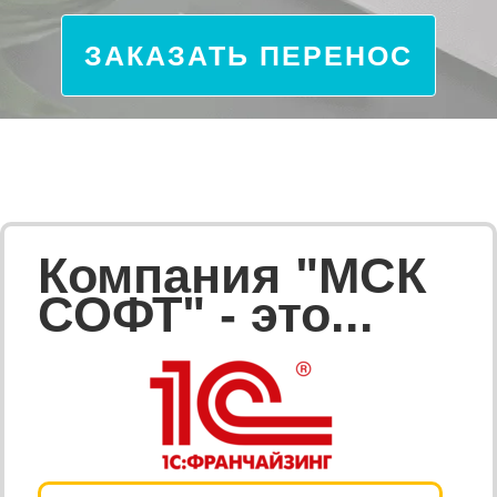
ЗАКАЗАТЬ ПЕРЕНОС
Компания "МСК
СОФТ" - это...