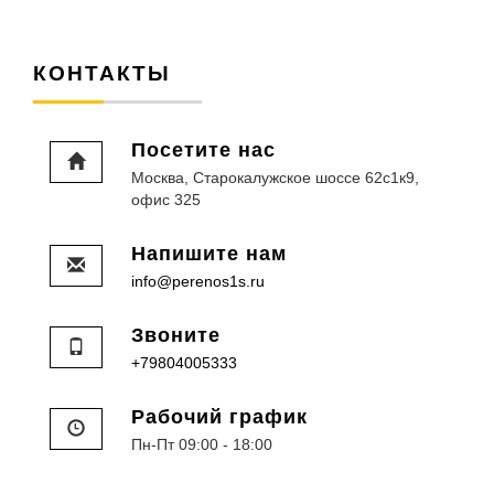
КОНТАКТЫ
Посетите нас
Москва, Старокалужское шоссе 62с1к9,
офис 325
Напишите нам
info@perenos1s.ru
Звоните
+79804005333
Рабочий график
Пн-Пт 09:00 - 18:00